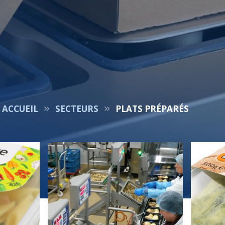
ACCUEIL
SECTEURS
PLATS PRÉPARÉS