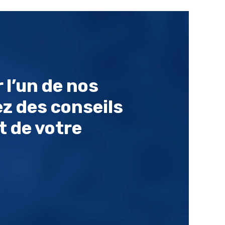
 l’un de nos
z des conseils
 de votre