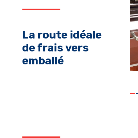
La route idéale
de frais vers
emballé