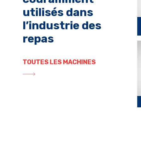
utilisés dans
l’industrie des
repas
TOUTES LES MACHINES