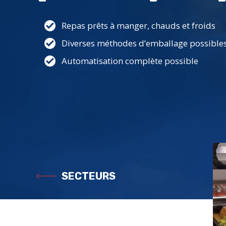
Repas prêts à manger, chauds et froids
Diverses méthodes d’emballage possible
Automatisation complète possible
SECTEURS