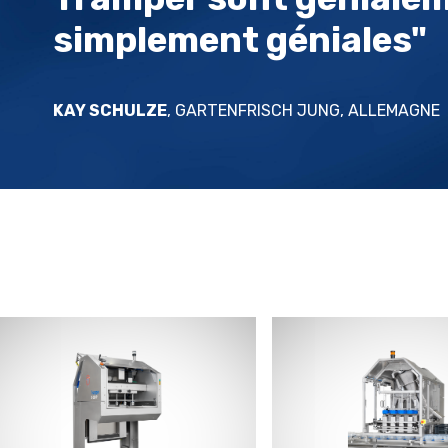
simplement géniales"
KAY SCHULZE
,
GARTENFRISCH JUNG, ALLEMAGNE