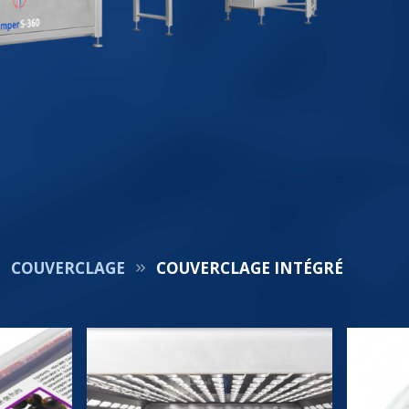
COUVERCLAGE
COUVERCLAGE INTÉGRÉ