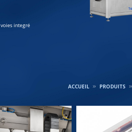
voies integré
ACCUEIL
PRODUITS