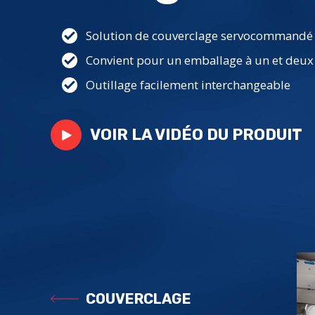
Solution de couverclage servocommandé
Convient pour un emballage à un et deux 
Outillage facilement interchangeable
VOIR LA VIDÉO DU PRODUIT
COUVERCLAGE