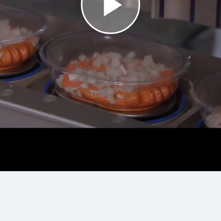
Video