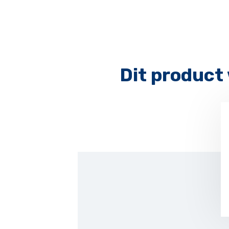
Dit product