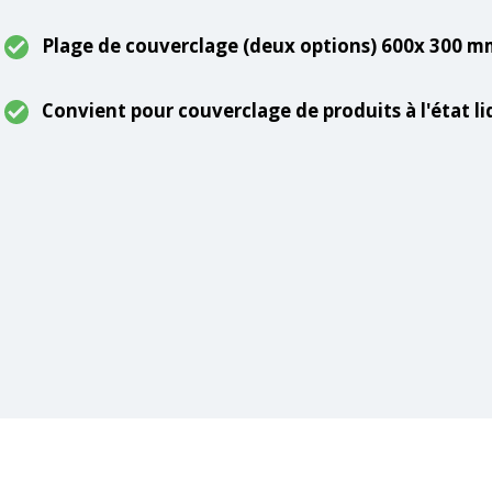
Plage de couverclage (deux options) 600x 300 m
Convient pour couverclage de produits à l'état li