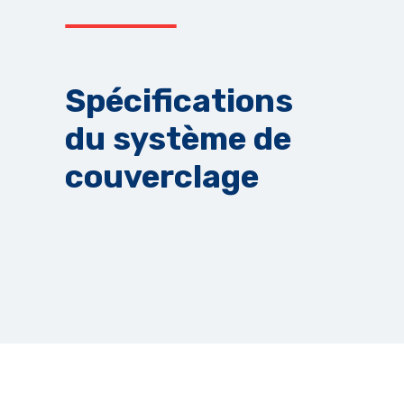
Spécifications
du système de
couverclage