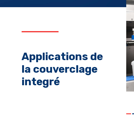
Applications de
la couverclage
integré