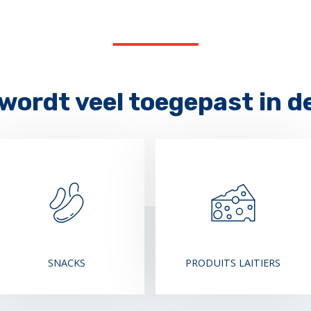
 wordt veel toegepast in d
PRODUITS LAITIERS
SNACKS