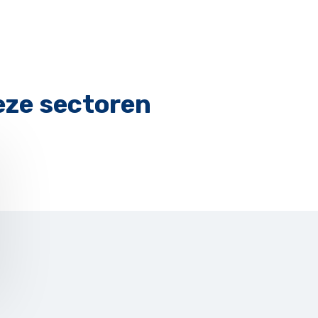
eze sectoren